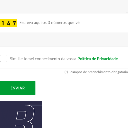
Escreva aqui os 3 números que vê
Sim li e tomei conhecimento da vossa
Política de Privacidade
.
(*) - campos de preenchimento obrigatório