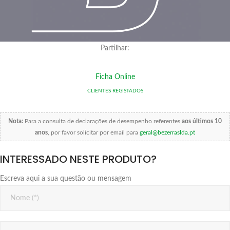
Partilhar:
Ficha Online
CLIENTES REGISTADOS
Nota:
Para a consulta de declarações de desempenho referentes
aos últimos 10
anos
, por favor solicitar por email para
geral@bezerraslda.pt
INTERESSADO NESTE PRODUTO?
Escreva aqui a sua questão ou mensagem