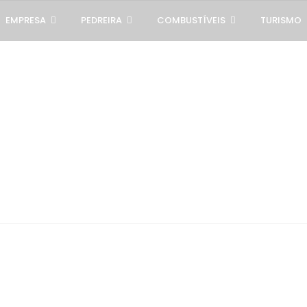
EMPRESA
PEDREIRA
COMBUSTÍVEIS
TURISMO