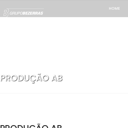
HOME
PRODUÇÃO AB