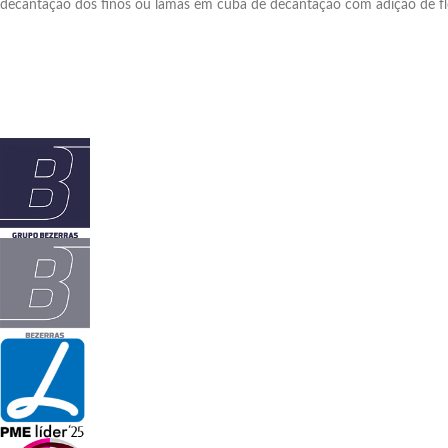
decantação dos finos ou lamas em cuba de decantação com adição de fl