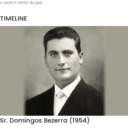
o norte e centro do país.
TIMELINE
Sr. Domingos Bezerra (1954)