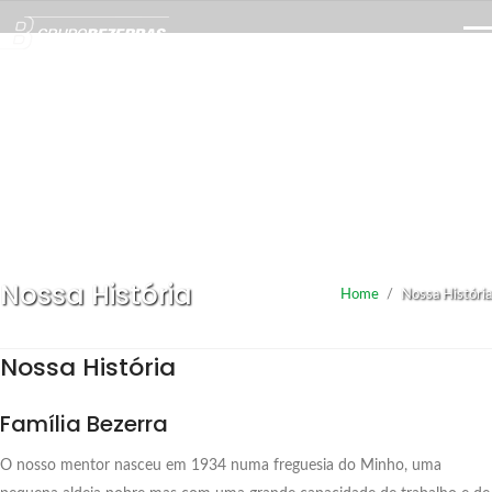
Nossa História
Home
/
Nossa História
Nossa História
Família Bezerra
O nosso mentor nasceu em 1934 numa freguesia do Minho, uma