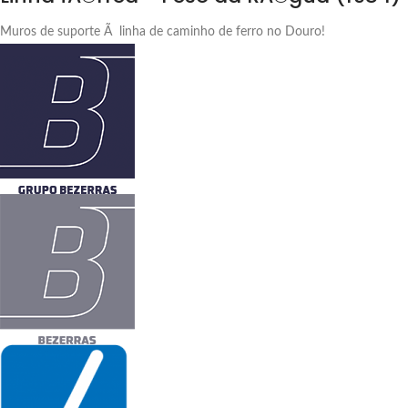
Muros de suporte Ã linha de caminho de ferro no Douro!