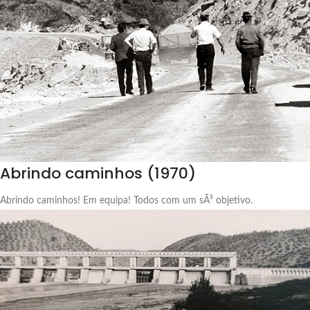
Abrindo caminhos (1970)
Abrindo caminhos! Em equipa! Todos com um sÃ³ objetivo.